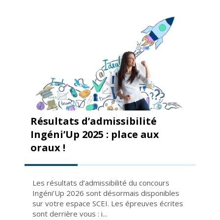
Résultats d’admissibilité
Ingéni’Up 2025 : place aux
oraux !
Les résultats d’admissibilité du concours
Ingéni’Up 2026 sont désormais disponibles
sur votre espace SCEI. Les épreuves écrites
sont derrière vous : i...