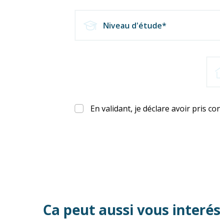
Niveau d'étude*
En validant, je déclare avoir pris c
Ca peut aussi vous interé