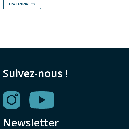
Lire l'article
Suivez-nous !
Newsletter