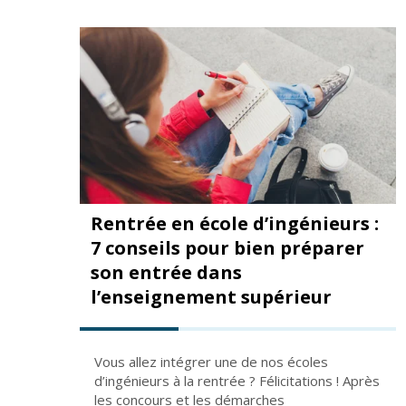
Rentrée en école d’ingénieurs :
7 conseils pour bien préparer
son entrée dans
l’enseignement supérieur
Vous allez intégrer une de nos écoles
d’ingénieurs à la rentrée ? Félicitations ! Après
les concours et les démarches