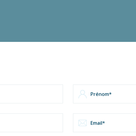
Contactez-nous