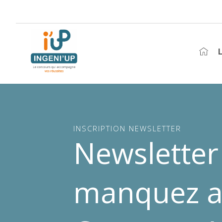
L
INSCRIPTION NEWSLETTER
Newsletter 
manquez au