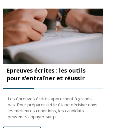
Epreuves écrites : les outils
pour s’entraîner et réussir
Les épreuves écrites approchent à grands
pas. Pour préparer cette étape décisive dans
les meilleures conditions, les candidats
peuvent s’appuyer sur p...