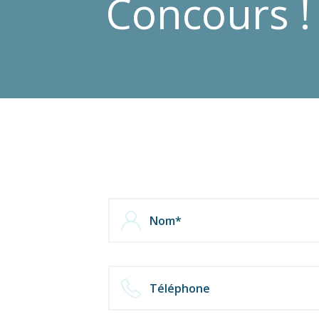
Concours !